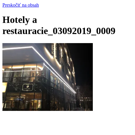
Preskočiť na obsah
Hotely a
restauracie_03092019_0009