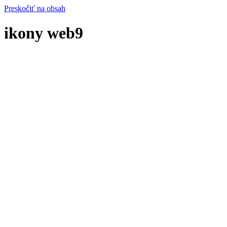
Preskočiť na obsah
ikony web9