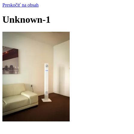
Preskočiť na obsah
Unknown-1